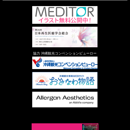
協力 沖縄観光コンベンションビューロー