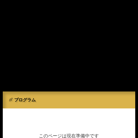
プログラム
このページは現在準備中です