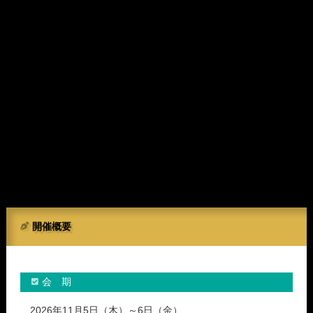
開催概要
会 期
2026年11月5日（木）～6日（金）